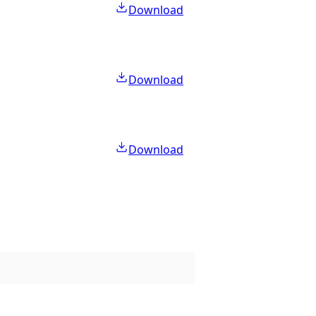
Download
Download
Download