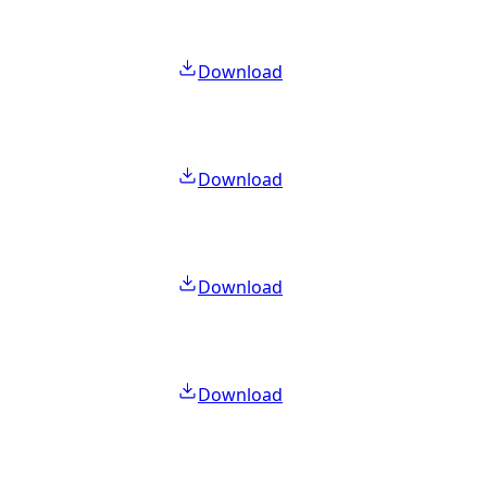
Download
Download
Download
Download