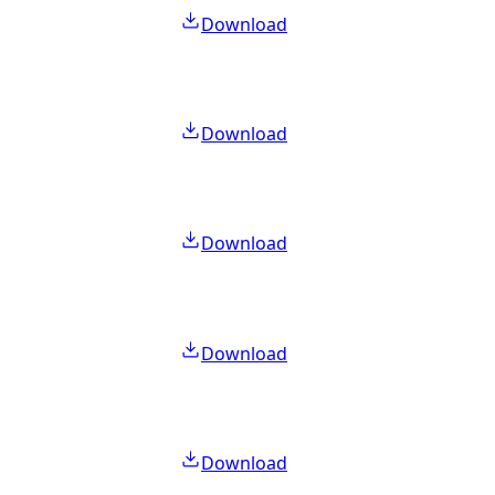
Download
Download
Download
Download
Download