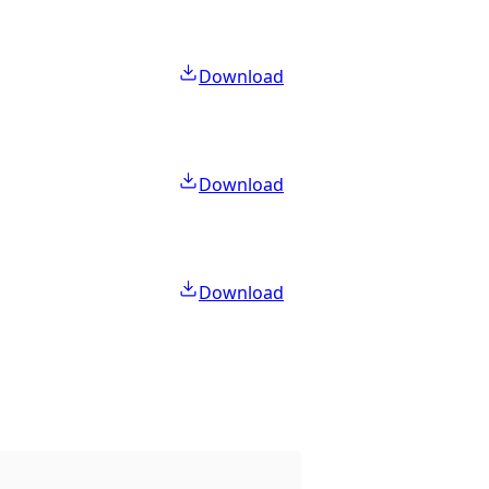
Download
Download
Download