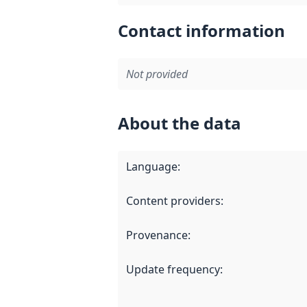
Contact information
Not provided
About the data
Language
:
Content providers
:
Provenance
:
Update frequency
: