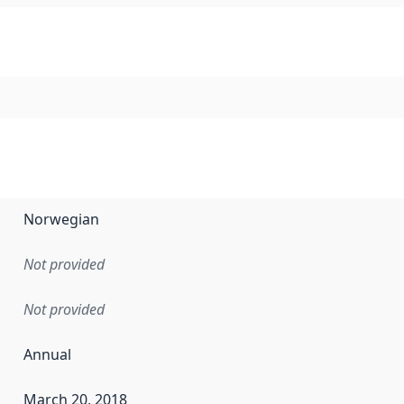
Norwegian
Not provided
Not provided
Annual
March 20, 2018