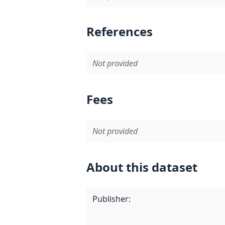
References
Not provided
Fees
Not provided
About this dataset
Publisher
: