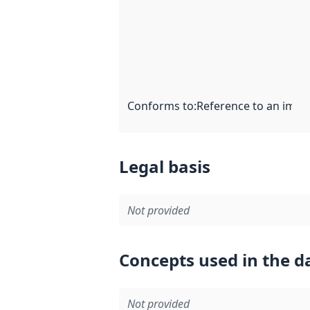
Conforms to
:
Reference to an imple
Legal basis
Not provided
Concepts used in the d
Not provided