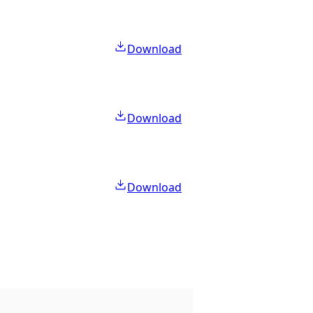
Download
Download
Download