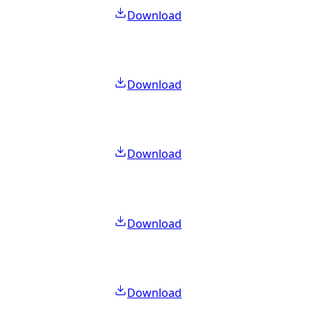
Download
Download
Download
Download
Download