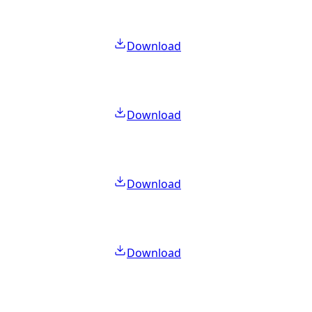
Download
Download
Download
Download