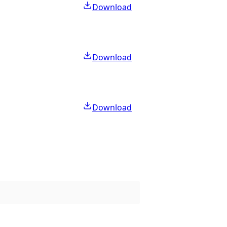
Download
Download
Download