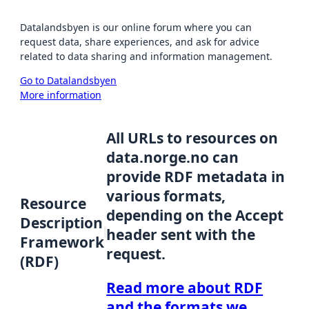
Datalandsbyen is our online forum where you can
request data, share experiences, and ask for advice
related to data sharing and information management.
Go to Datalandsbyen
More information
All URLs to resources on
data.norge.no can
provide RDF metadata in
various formats,
Resource
depending on the Accept
Description
header sent with the
Framework
request.
(RDF)
Read more about RDF
and the formats we