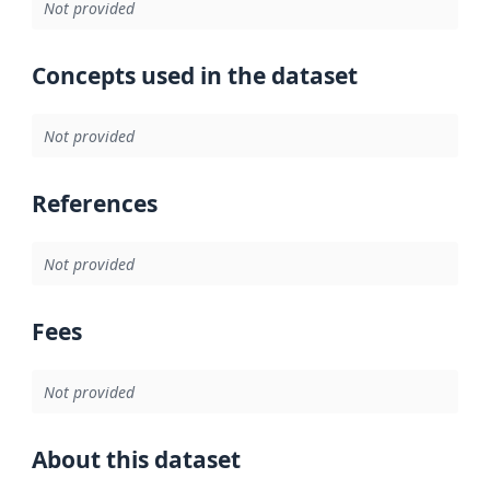
Not provided
Concepts used in the dataset
Not provided
References
Not provided
Fees
Not provided
About this dataset