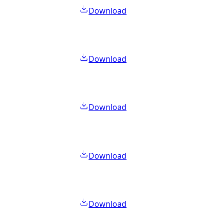
Download
Download
Download
Download
Download