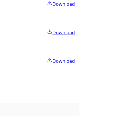
Download
Download
Download