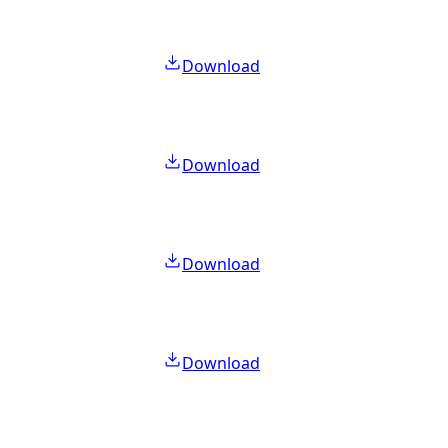
Download
Download
Download
Download