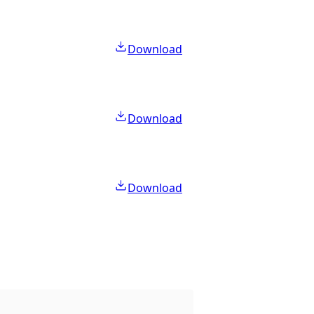
Download
Download
Download