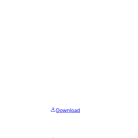
Download