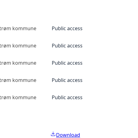
estrøm kommune
Public access
estrøm kommune
Public access
estrøm kommune
Public access
estrøm kommune
Public access
estrøm kommune
Public access
Download