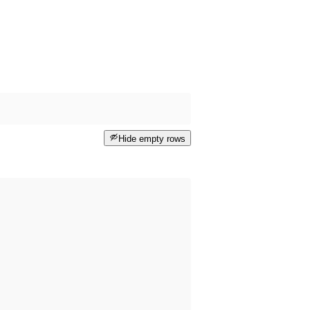
Hide empty rows