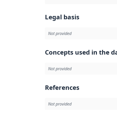
Legal basis
Not provided
Concepts used in the d
Not provided
References
Not provided