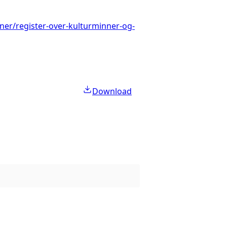
ner/register-over-kulturminner-og-
Download