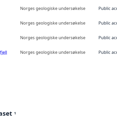
Norges geologiske undersøkelse
Public ac
Norges geologiske undersøkelse
Public ac
Norges geologiske undersøkelse
Public ac
jell
Norges geologiske undersøkelse
Public ac
aset
1