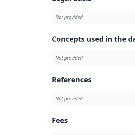
Not provided
Concepts used in the d
Not provided
References
Not provided
Fees