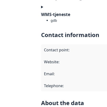
WMS-tjeneste
gdb
Contact information
Contact point
:
Website
:
Email
:
Telephone
:
About the data