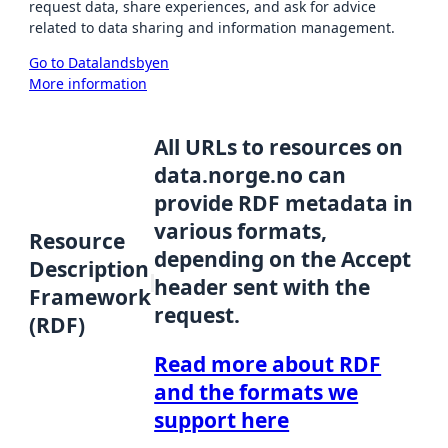
request data, share experiences, and ask for advice
related to data sharing and information management.
Go to Datalandsbyen
More information
All URLs to resources on
data.norge.no can
provide RDF metadata in
various formats,
Resource
depending on the Accept
Description
header sent with the
Framework
request.
(RDF)
Read more about RDF
and the formats we
support here