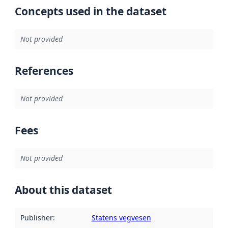
Concepts used in the dataset
Not provided
References
Not provided
Fees
Not provided
About this dataset
Publisher
:
Statens vegvesen