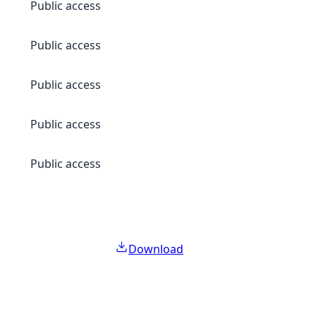
Public access
Public access
Public access
Public access
Public access
Download