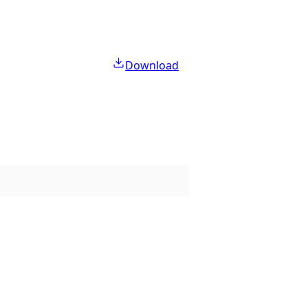
Download