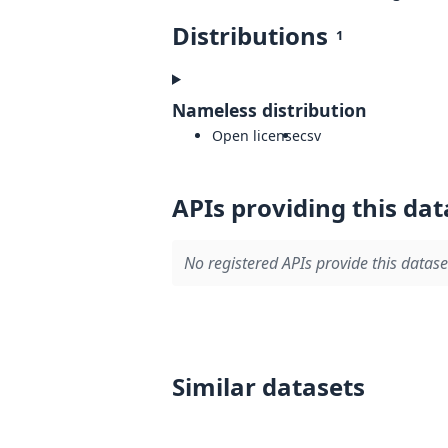
Distributions
1
Nameless distribution
Open license
csv
APIs providing this dat
No registered APIs provide this datase
Similar datasets