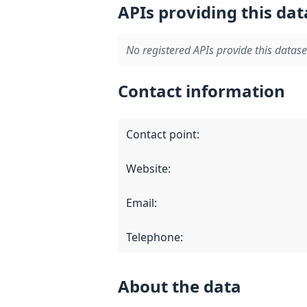
APIs providing this dat
No registered APIs provide this datase
Contact information
Contact point
:
Website
:
Email
:
Telephone
:
About the data