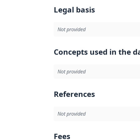
Legal basis
Not provided
Concepts used in the d
Not provided
References
Not provided
Fees