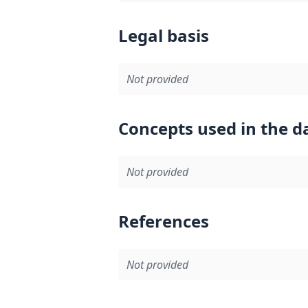
Legal basis
Not provided
Concepts used in the d
Not provided
References
Not provided