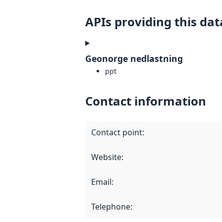
APIs providing this dat
Geonorge nedlastning
ppt
Contact information
Contact point
:
Website
:
Email
:
Telephone
: