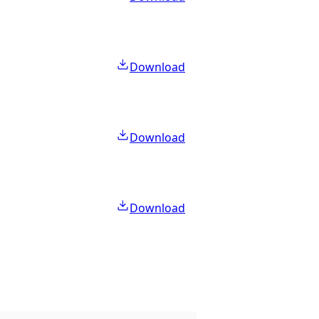
Download
Download
Download