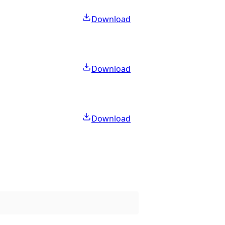
Download
Download
Download