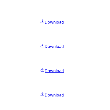
Download
Download
Download
Download