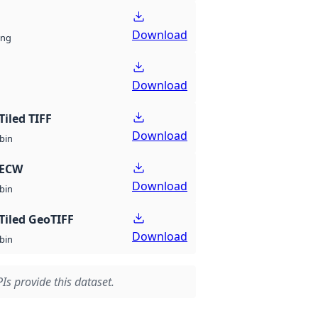
Download
ng
Download
Tiled TIFF
Download
bin
 ECW
Download
bin
Tiled GeoTIFF
Download
bin
Is provide this dataset.