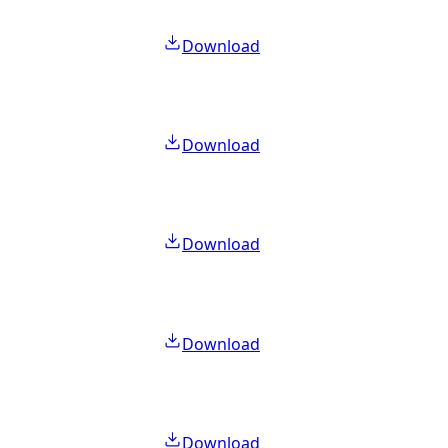
Download
Download
Download
Download
Download