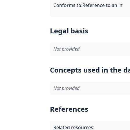
Conforms to
:
Reference to an imple
Legal basis
Not provided
Concepts used in the d
Not provided
References
Related resources
: