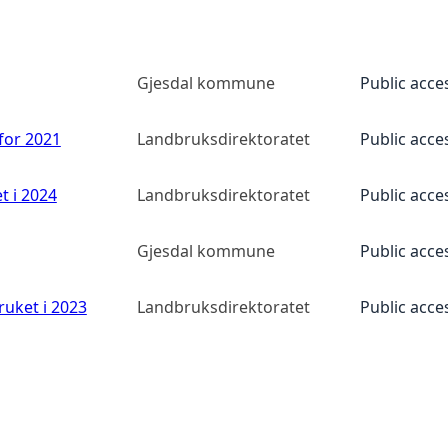
Gjesdal kommune
Public acce
 for 2021
Landbruksdirektoratet
Public acce
t i 2024
Landbruksdirektoratet
Public acce
Gjesdal kommune
Public acce
ruket i 2023
Landbruksdirektoratet
Public acce