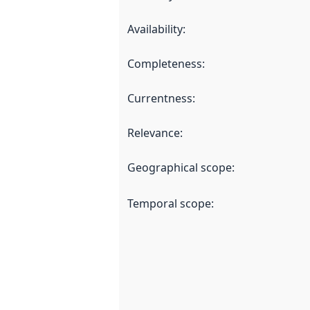
Availability
:
Completeness
:
Currentness
:
Relevance
:
Geographical scope
:
Temporal scope
: