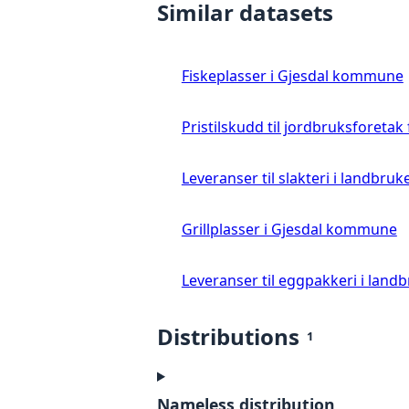
Similar datasets
Fiskeplasser i Gjesdal kommune
Pristilskudd til jordbruksforetak
Leveranser til slakteri i landbruke
Grillplasser i Gjesdal kommune
Leveranser til eggpakkeri i landb
Distributions
1
Nameless distribution