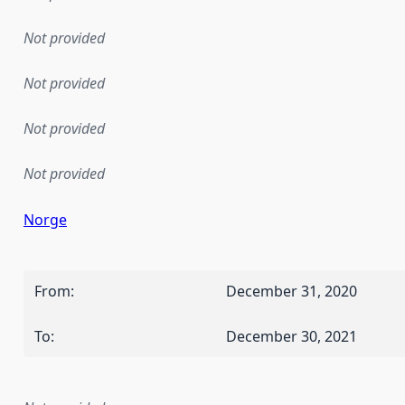
Not provided
Not provided
Not provided
Not provided
Norge
From
:
December 31, 2020
To
:
December 30, 2021