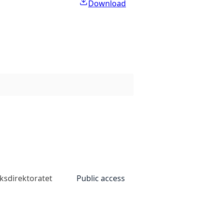
Download
ksdirektoratet
Public access