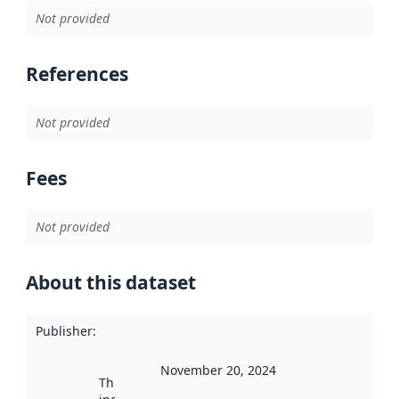
Not provided
References
Not provided
Fees
Not provided
About this dataset
Publisher
:
November 20, 2024
This date