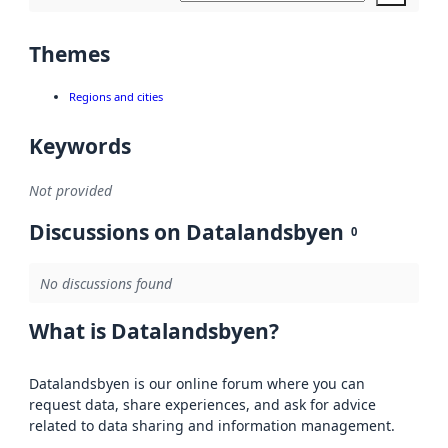
Themes
Regions and cities
Keywords
Not provided
Discussions on Datalandsbyen
0
No discussions found
What is Datalandsbyen?
Datalandsbyen is our online forum where you can
request data, share experiences, and ask for advice
related to data sharing and information management.