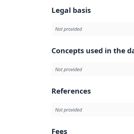
Legal basis
Not provided
Concepts used in the d
Not provided
References
Not provided
Fees