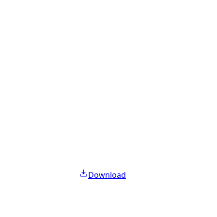
Download