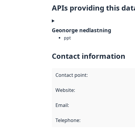
APIs providing this dat
Geonorge nedlastning
ppt
Contact information
Contact point
:
Website
:
Email
:
Telephone
: