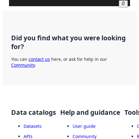
Copy
Did you find what you were looking
for?
You can
contact us
here, or ask for help in our
Community
.
Data catalogs
Help and guidance
Tool
Datasets
User guide
APIs
Community