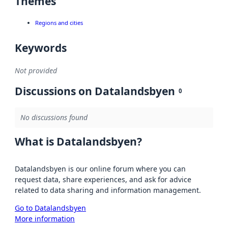
Themes
Regions and cities
Keywords
Not provided
Discussions on Datalandsbyen
0
No discussions found
What is Datalandsbyen?
Datalandsbyen is our online forum where you can
request data, share experiences, and ask for advice
related to data sharing and information management.
Go to Datalandsbyen
More information