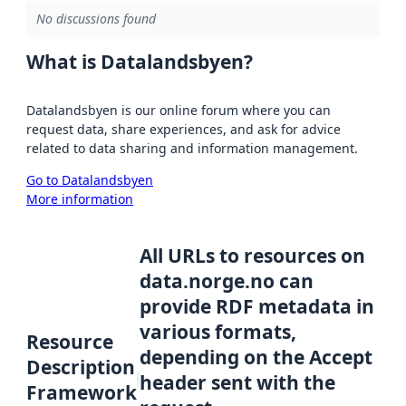
No discussions found
What is Datalandsbyen?
Datalandsbyen is our online forum where you can
request data, share experiences, and ask for advice
related to data sharing and information management.
Go to Datalandsbyen
More information
All URLs to resources on
data.norge.no can
provide RDF metadata in
various formats,
Resource
depending on the Accept
Description
header sent with the
Framework