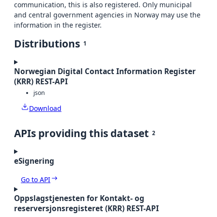
communication, this is also registered. Only municipal
and central government agencies in Norway may use the
information in the register.
Distributions
1
Norwegian Digital Contact Information Register
(KRR) REST-API
json
Download
APIs providing this dataset
2
eSignering
Go to API
Oppslagstjenesten for Kontakt- og
reserversjonsregisteret (KRR) REST-API