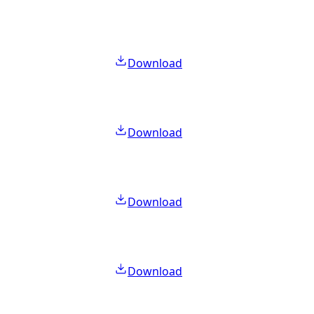
Download
Download
Download
Download