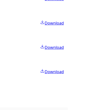
Download
Download
Download