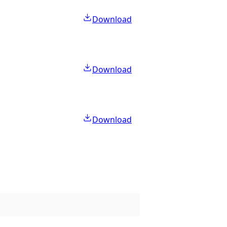
Download
Download
Download