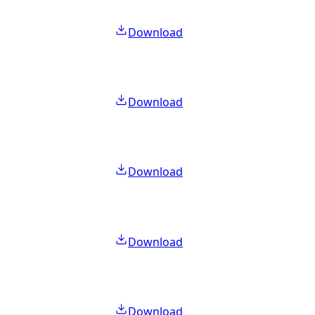
Download
Download
Download
Download
Download