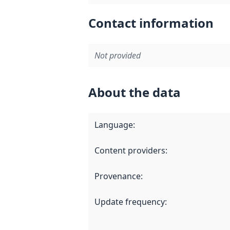
Contact information
Not provided
About the data
Language
:
Content providers
:
Provenance
:
Update frequency
: