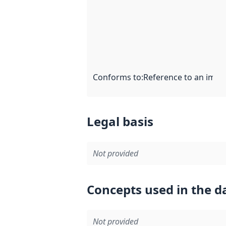
Conforms to
:
Reference to an imple
Legal basis
Not provided
Concepts used in the d
Not provided