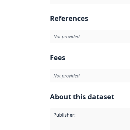
References
Not provided
Fees
Not provided
About this dataset
Publisher
: