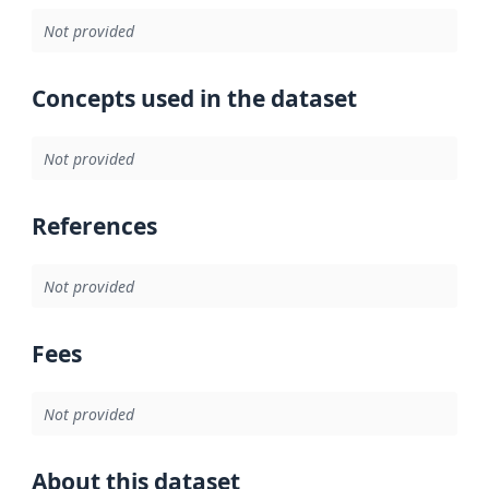
Not provided
Concepts used in the dataset
Not provided
References
Not provided
Fees
Not provided
About this dataset