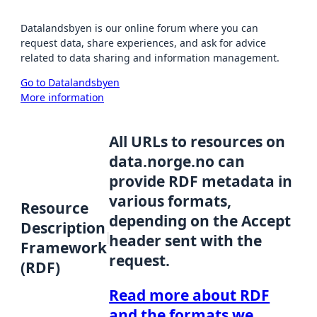
Datalandsbyen is our online forum where you can
request data, share experiences, and ask for advice
related to data sharing and information management.
Go to Datalandsbyen
More information
All URLs to resources on
data.norge.no can
provide RDF metadata in
various formats,
Resource
depending on the Accept
Description
header sent with the
Framework
request.
(RDF)
Read more about RDF
and the formats we