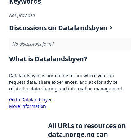
Keywords
Not provided
Discussions on Datalandsbyen
0
No discussions found
What is Datalandsbyen?
Datalandsbyen is our online forum where you can
request data, share experiences, and ask for advice
related to data sharing and information management.
Go to Datalandsbyen
More information
All URLs to resources on
data.norge.no can