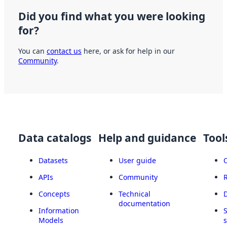
Did you find what you were looking
for?
You can
contact us
here, or ask for help in our
Community
.
Data catalogs
Help and guidance
Tool
Datasets
User guide
APIs
Community
Concepts
Technical
documentation
Information
Models