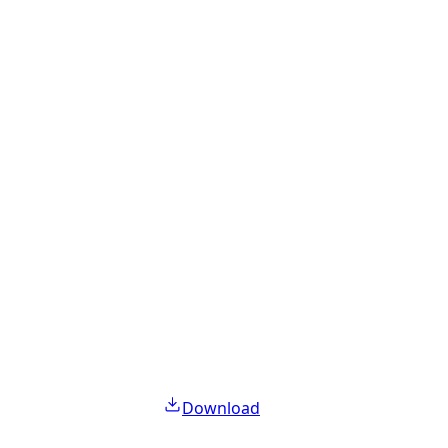
Download