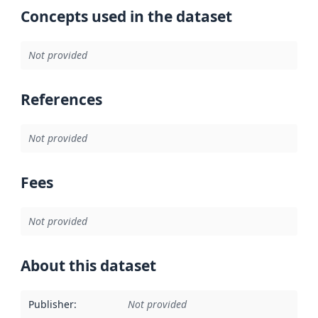
Concepts used in the dataset
Not provided
References
Not provided
Fees
Not provided
About this dataset
Publisher
:
Not provided