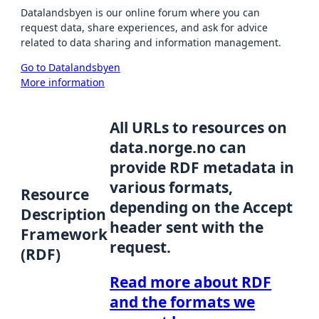
Datalandsbyen is our online forum where you can
request data, share experiences, and ask for advice
related to data sharing and information management.
Go to Datalandsbyen
More information
All URLs to resources on
data.norge.no can
provide RDF metadata in
various formats,
Resource
depending on the Accept
Description
header sent with the
Framework
request.
(RDF)
Read more about RDF
and the formats we