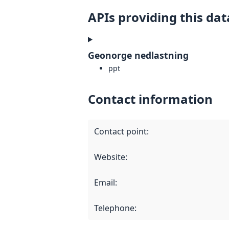
APIs providing this dat
Geonorge nedlastning
ppt
Contact information
Contact point
:
Website
:
Email
:
Telephone
: