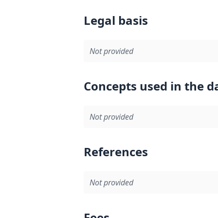
Legal basis
Not provided
Concepts used in the d
Not provided
References
Not provided
Fees