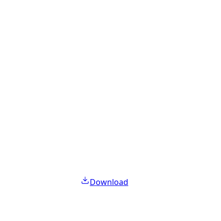
Download