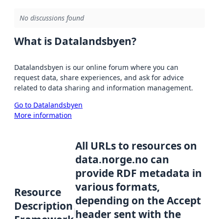
No discussions found
What is Datalandsbyen?
Datalandsbyen is our online forum where you can
request data, share experiences, and ask for advice
related to data sharing and information management.
Go to Datalandsbyen
More information
All URLs to resources on
data.norge.no can
provide RDF metadata in
various formats,
Resource
depending on the Accept
Description
header sent with the