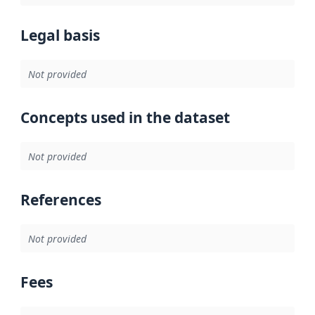
Legal basis
Not provided
Concepts used in the dataset
Not provided
References
Not provided
Fees