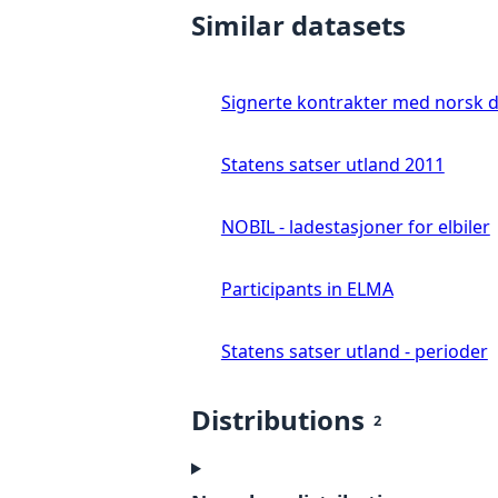
Similar datasets
Signerte kontrakter med norsk 
Statens satser utland 2011
NOBIL - ladestasjoner for elbiler
Participants in ELMA
Statens satser utland - perioder
Distributions
2