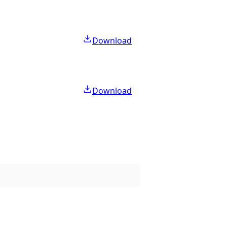
Download
Download