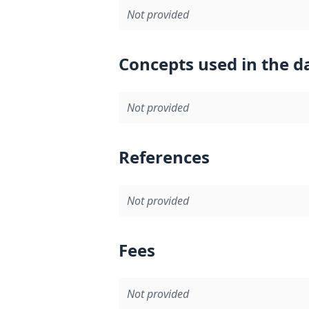
Not provided
Concepts used in the d
Not provided
References
Not provided
Fees
Not provided