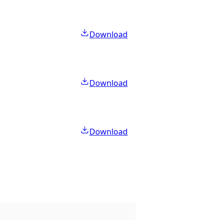
Download
Download
Download