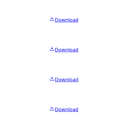
Download
Download
Download
Download