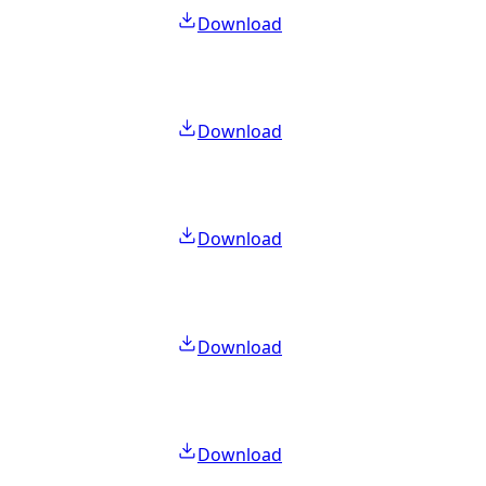
Download
Download
Download
Download
Download