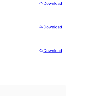
Download
Download
Download