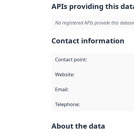
APIs providing this dat
No registered APIs provide this datase
Contact information
Contact point
:
Website
:
Email
:
Telephone
:
About the data