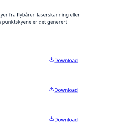
yer fra flybåren laserskanning eller
ra punktskyene er det generert
Download
Download
Download