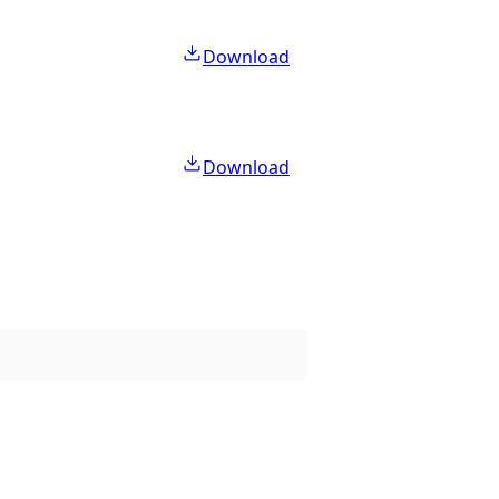
Download
Download