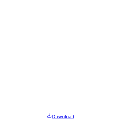
Download