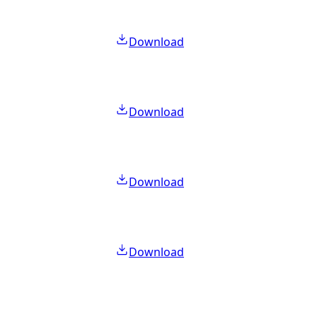
Download
Download
Download
Download