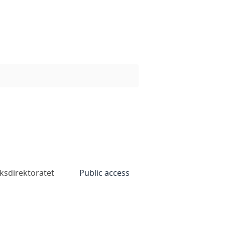
ksdirektoratet
Public access