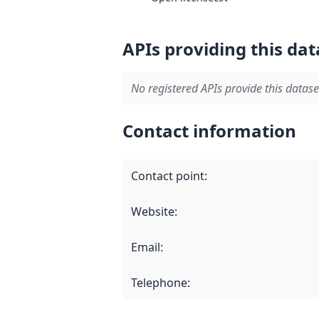
APIs providing this dat
No registered APIs provide this datase
Contact information
Contact point
:
Website
:
Email
:
Telephone
: