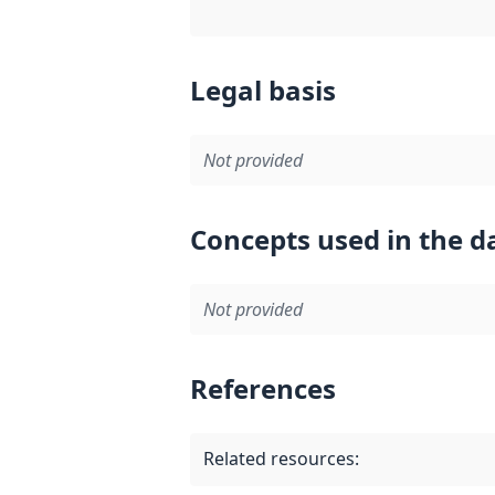
Legal basis
Not provided
Concepts used in the d
Not provided
References
Related resources
: