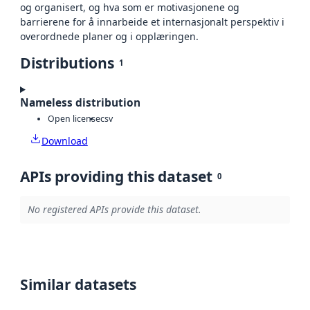
og organisert, og hva som er motivasjonene og
barrierene for å innarbeide et internasjonalt perspektiv i
overordnede planer og i opplæringen.
Distributions
1
Nameless distribution
Open license
csv
Download
APIs providing this dataset
0
No registered APIs provide this dataset.
Similar datasets