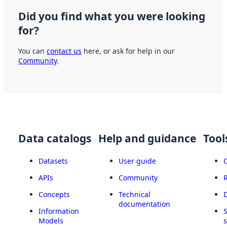
Did you find what you were looking
for?
You can
contact us
here, or ask for help in our
Community
.
Data catalogs
Help and guidance
Tool
Datasets
User guide
APIs
Community
Concepts
Technical
documentation
Information
Models