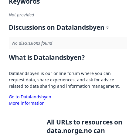
Keywords
Not provided
Discussions on Datalandsbyen
0
No discussions found
What is Datalandsbyen?
Datalandsbyen is our online forum where you can
request data, share experiences, and ask for advice
related to data sharing and information management.
Go to Datalandsbyen
More information
All URLs to resources on
data.norge.no can