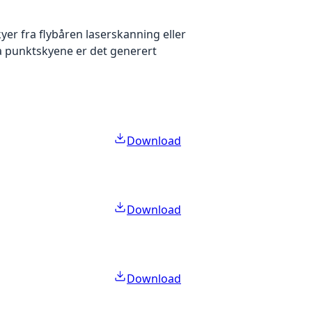
yer fra flybåren laserskanning eller
ra punktskyene er det generert
Download
Download
Download