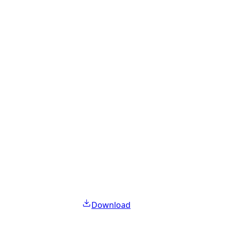
Download