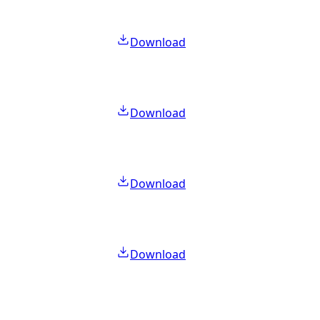
Download
Download
Download
Download