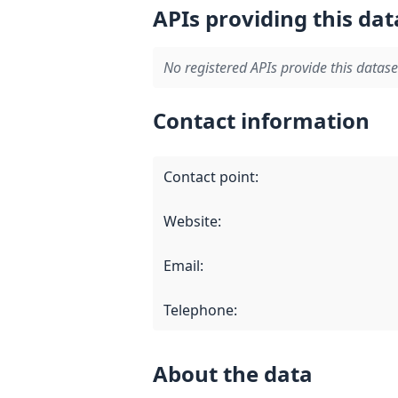
APIs providing this dat
No registered APIs provide this datase
Contact information
Contact point
:
Website
:
Email
:
Telephone
:
About the data