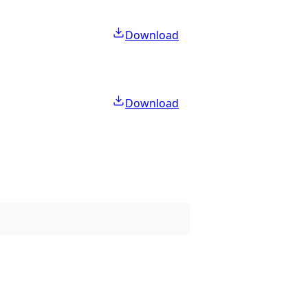
Download
Download