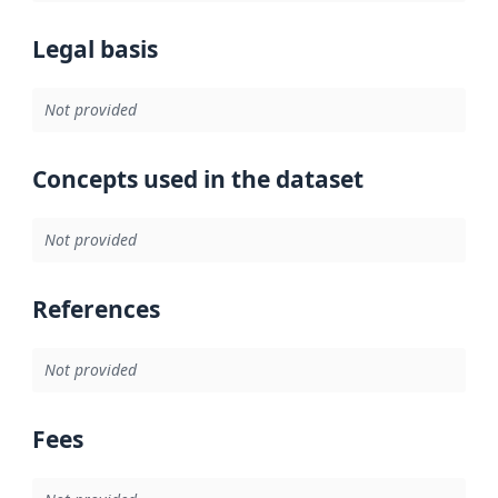
Legal basis
Not provided
Concepts used in the dataset
Not provided
References
Not provided
Fees