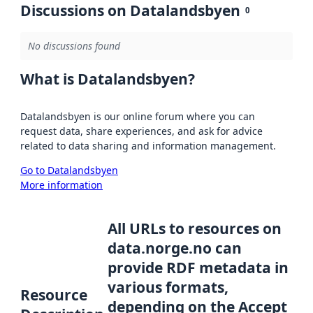
Discussions on Datalandsbyen
0
No discussions found
What is Datalandsbyen?
Datalandsbyen is our online forum where you can
request data, share experiences, and ask for advice
related to data sharing and information management.
Go to Datalandsbyen
More information
All URLs to resources on
data.norge.no can
provide RDF metadata in
various formats,
Resource
depending on the Accept