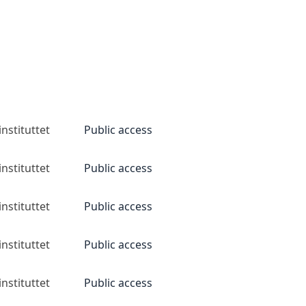
nstituttet
Public access
nstituttet
Public access
nstituttet
Public access
nstituttet
Public access
nstituttet
Public access