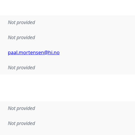
Not provided
Not provided
paal.mortensen@hi.no
Not provided
Not provided
Not provided