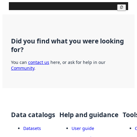
Copy
Did you find what you were looking
for?
You can
contact us
here, or ask for help in our
Community
.
Data catalogs
Help and guidance
Tool
Datasets
User guide