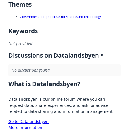
Themes
Government and public sector
Science and technology
Keywords
Not provided
Discussions on Datalandsbyen
0
No discussions found
What is Datalandsbyen?
Datalandsbyen is our online forum where you can
request data, share experiences, and ask for advice
related to data sharing and information management.
Go to Datalandsbyen
More information