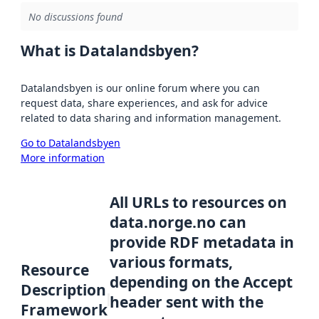
No discussions found
What is Datalandsbyen?
Datalandsbyen is our online forum where you can
request data, share experiences, and ask for advice
related to data sharing and information management.
Go to Datalandsbyen
More information
All URLs to resources on
data.norge.no can
provide RDF metadata in
various formats,
Resource
depending on the Accept
Description
header sent with the
Framework