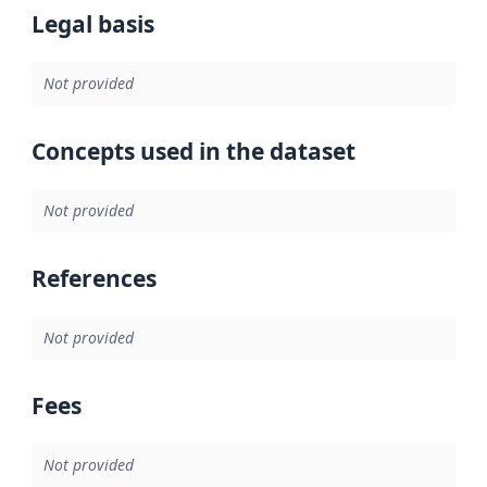
Legal basis
Not provided
Concepts used in the dataset
Not provided
References
Not provided
Fees
Not provided