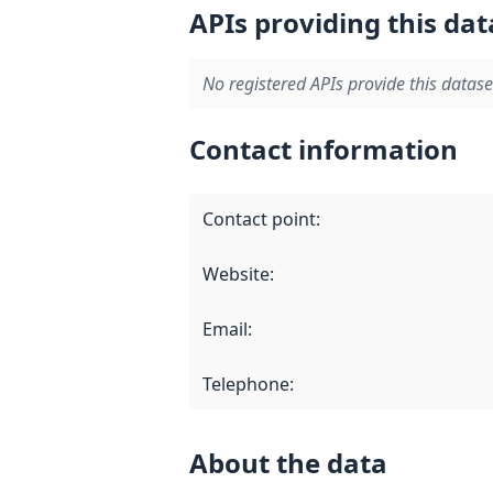
APIs providing this dat
No registered APIs provide this datase
Contact information
Contact point
:
Website
:
Email
:
Telephone
:
About the data