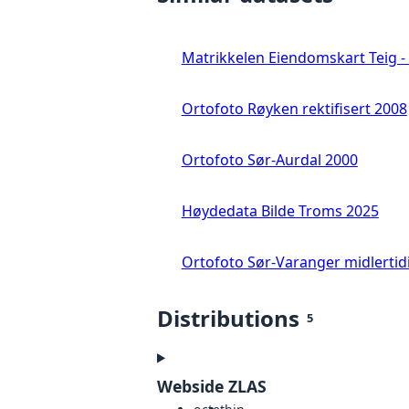
Matrikkelen Eiendomskart Teig - 
Ortofoto Røyken rektifisert 2008
Ortofoto Sør-Aurdal 2000
Høydedata Bilde Troms 2025
Ortofoto Sør-Varanger midlertid
Distributions
5
Webside ZLAS