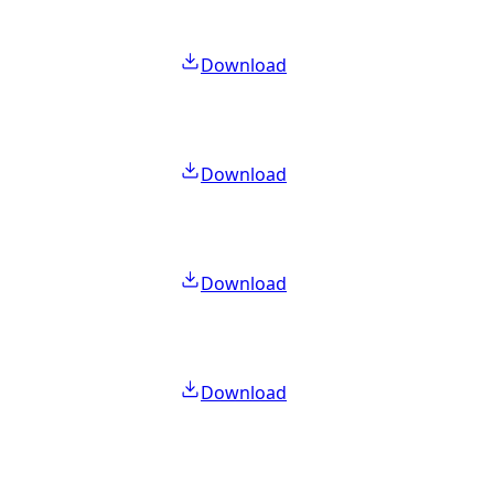
Download
Download
Download
Download