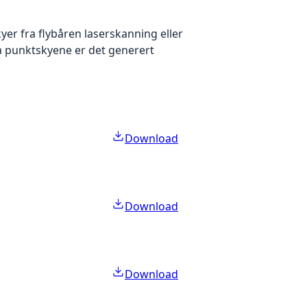
yer fra flybåren laserskanning eller
ra punktskyene er det generert
Download
Download
Download