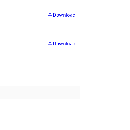
Download
Download