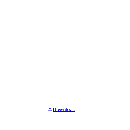
Download