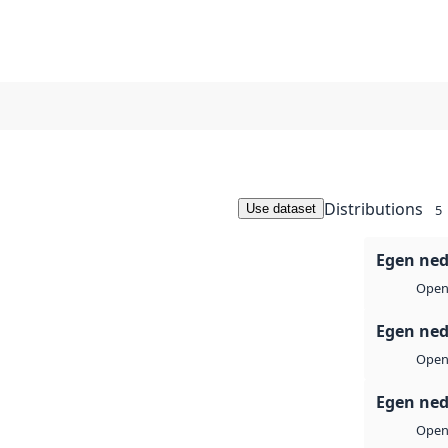
Distributions
Use dataset
5
Egen ned
Open 
Egen ned
Open 
Egen ned
Open 