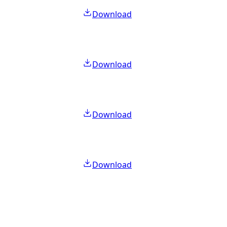
Download
Download
Download
Download