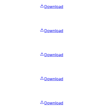
Download
Download
Download
Download
Download