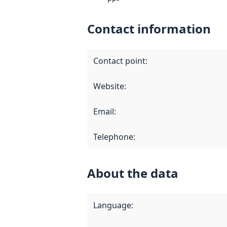
Contact information
Contact point
:
Website
:
Email
:
Telephone
:
About the data
Language
: