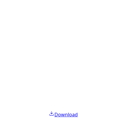
Download