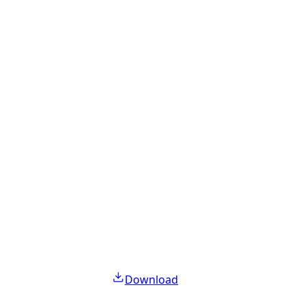
Download