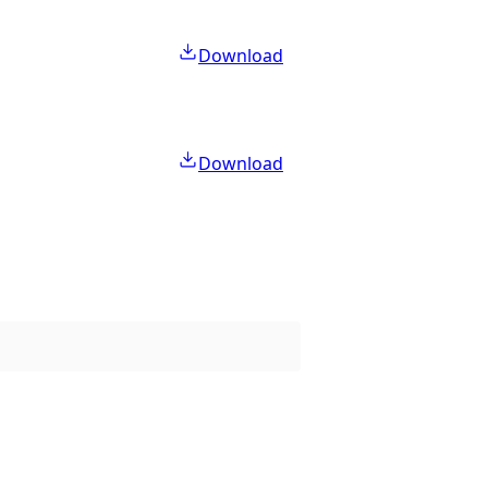
Download
Download