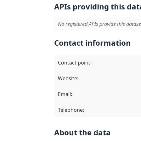
APIs providing this dat
No registered APIs provide this datase
Contact information
Contact point
:
Website
:
Email
:
Telephone
:
About the data