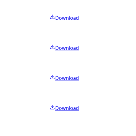
Download
Download
Download
Download