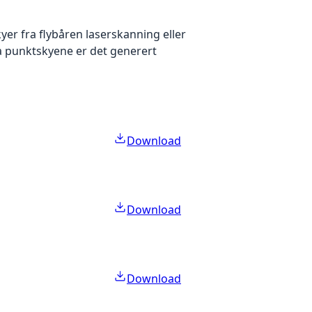
yer fra flybåren laserskanning eller
ra punktskyene er det generert
Download
Download
Download