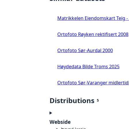
Matrikkelen Eiendomskart Teig - 
Ortofoto Røyken rektifisert 2008
Ortofoto Sør-Aurdal 2000
Høydedata Bilde Troms 2025
Ortofoto Sør-Varanger midlertid
Distributions
5
Webside