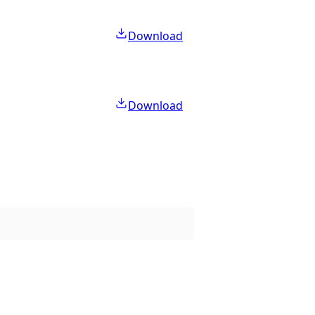
Download
Download