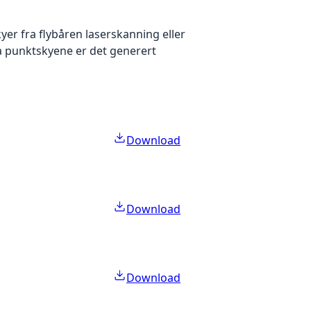
yer fra flybåren laserskanning eller
ra punktskyene er det generert
Download
Download
Download