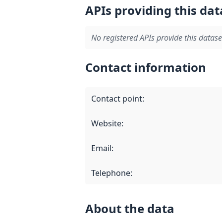
APIs providing this dat
No registered APIs provide this datase
Contact information
Contact point
:
Website
:
Email
:
Telephone
:
About the data