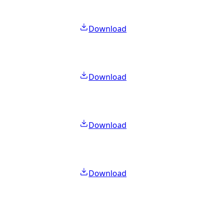
Download
Download
Download
Download