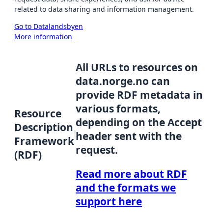
related to data sharing and information management.
Go to Datalandsbyen
More information
All URLs to resources on
data.norge.no can
provide RDF metadata in
various formats,
Resource
depending on the Accept
Description
header sent with the
Framework
request.
(RDF)
Read more about RDF
and the formats we
support here