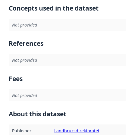
Concepts used in the dataset
Not provided
References
Not provided
Fees
Not provided
About this dataset
Publisher
:
Landbruksdirektoratet