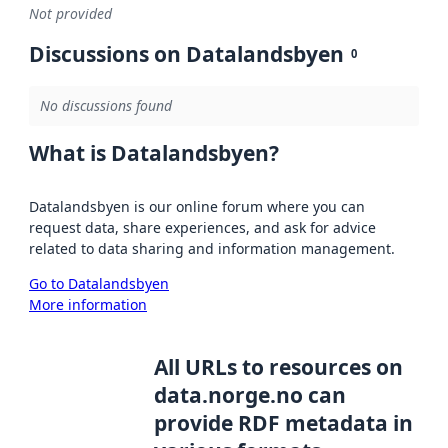
Not provided
Discussions on Datalandsbyen
0
No discussions found
What is Datalandsbyen?
Datalandsbyen is our online forum where you can
request data, share experiences, and ask for advice
related to data sharing and information management.
Go to Datalandsbyen
More information
All URLs to resources on
data.norge.no can
provide RDF metadata in