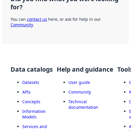
for?
You can
contact us
here, or ask for help in our
Community
.
Data catalogs
Help and guidance
Tool
Datasets
User guide
APIs
Community
Concepts
Technical
documentation
Information
Models
Services and
A