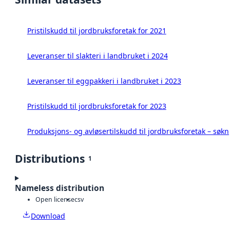
Pristilskudd til jordbruksforetak for 2021
Leveranser til slakteri i landbruket i 2024
Leveranser til eggpakkeri i landbruket i 2023
Pristilskudd til jordbruksforetak for 2023
Produksjons- og avløsertilskudd til jordbruksforetak – søk
Distributions
1
Nameless distribution
Open license
csv
Download