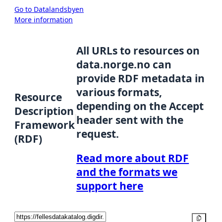
Go to Datalandsbyen
More information
All URLs to resources on
data.norge.no can
provide RDF metadata in
various formats,
Resource
depending on the Accept
Description
header sent with the
Framework
request.
(RDF)
Read more about RDF
and the formats we
support here
Copy