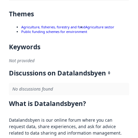
Themes
Agriculture, fisheries, forestry and food
Agriculture sector
Public funding schemes for environment
Keywords
Not provided
Discussions on Datalandsbyen
0
No discussions found
What is Datalandsbyen?
Datalandsbyen is our online forum where you can
request data, share experiences, and ask for advice
related to data sharing and information management.