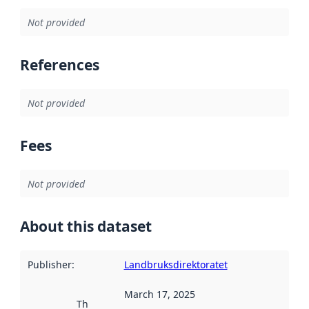
Not provided
References
Not provided
Fees
Not provided
About this dataset
Publisher
:
Landbruksdirektoratet
March 17, 2025
This date