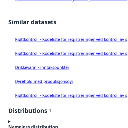
Similar datasets
Kjøttkontroll - Kodeliste for registreringer ved kontroll av 
Kjøttkontroll - Kodeliste for registreringer ved kontroll av 
Drikkevann - inntakspunkter
Dyrehold med produksjonsdyr
Kjøttkontroll - Kodeliste for registreringer ved kontroll av 
Distributions
1
Nameless distribution