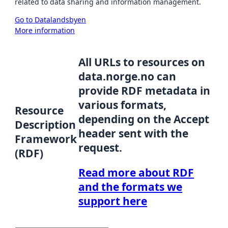
related to data sharing and information management.
Go to Datalandsbyen
More information
All URLs to resources on
data.norge.no can
provide RDF metadata in
various formats,
Resource
depending on the Accept
Description
header sent with the
Framework
request.
(RDF)
Read more about RDF
and the formats we
support here