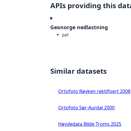
APIs providing this dat
Geonorge nedlastning
ppt
Similar datasets
Ortofoto Røyken rektifisert 2008
Ortofoto Sør-Aurdal 2000
Høydedata Bilde Troms 2025