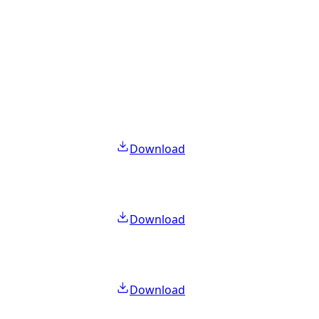
Download
Download
Download