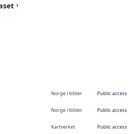
aset
1
Norge i bilder
Public access
Norge i bilder
Public access
Kartverket
Public access