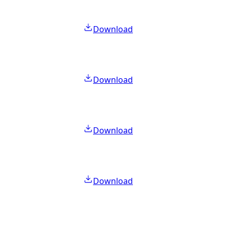
Download
Download
Download
Download