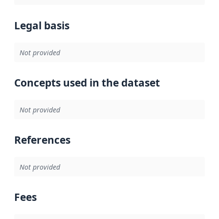
Legal basis
Not provided
Concepts used in the dataset
Not provided
References
Not provided
Fees