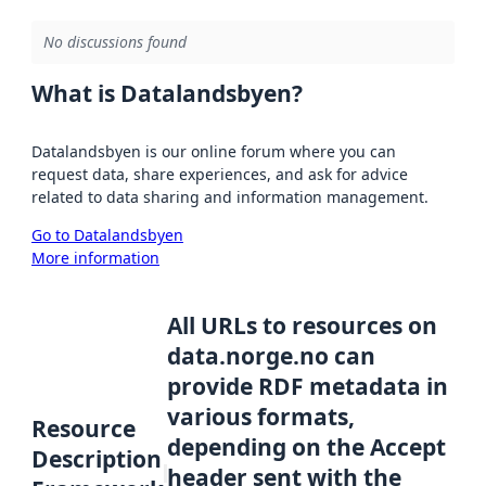
No discussions found
What is Datalandsbyen?
Datalandsbyen is our online forum where you can
request data, share experiences, and ask for advice
related to data sharing and information management.
Go to Datalandsbyen
More information
All URLs to resources on
data.norge.no can
provide RDF metadata in
various formats,
Resource
depending on the Accept
Description
header sent with the