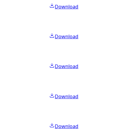
Download
Download
Download
Download
Download