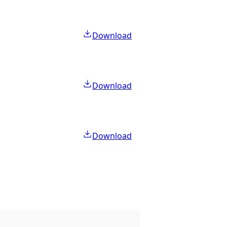
Download
Download
Download