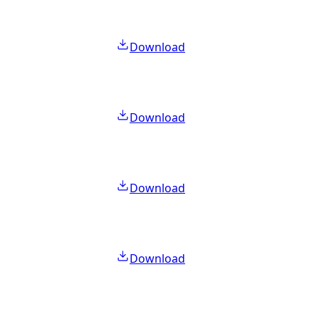
Download
Download
Download
Download