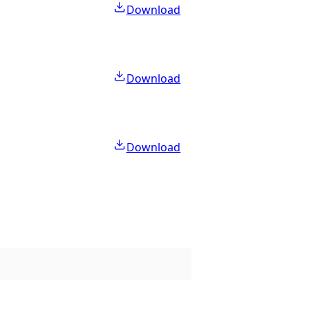
Download
Download
Download