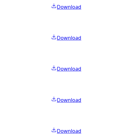
Download
Download
Download
Download
Download