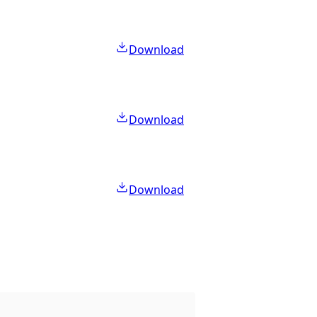
Download
Download
Download