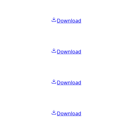
Download
Download
Download
Download