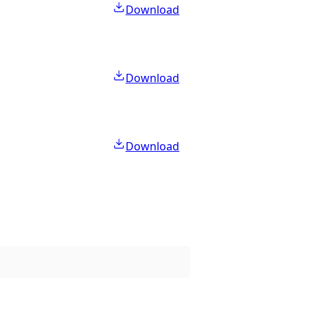
Download
Download
Download