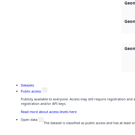
Geon
Geon
Geon
Datasets
Public access
Publicly available to everyone. Access may still require registration and
registration and/or API keys.
Read more about access levels here
Open data
The dataset is classified as public access and has at least