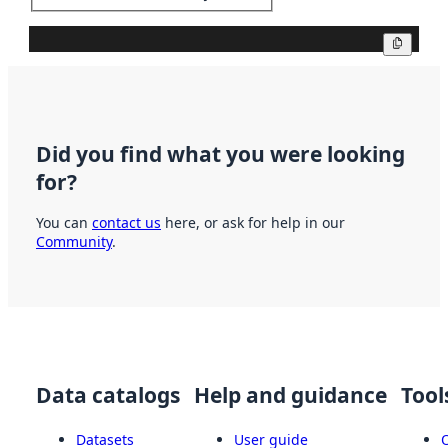
Copy
Did you find what you were looking
for?
You can
contact us
here, or ask for help in our
Community
.
Data catalogs
Help and guidance
Tool
Datasets
User guide