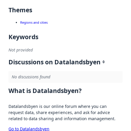
Themes
Regions and cities
Keywords
Not provided
Discussions on Datalandsbyen
0
No discussions found
What is Datalandsbyen?
Datalandsbyen is our online forum where you can
request data, share experiences, and ask for advice
related to data sharing and information management.
Go to Datalandsbyen