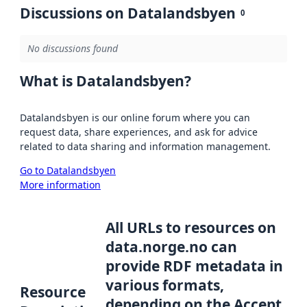
Discussions on Datalandsbyen
0
No discussions found
What is Datalandsbyen?
Datalandsbyen is our online forum where you can
request data, share experiences, and ask for advice
related to data sharing and information management.
Go to Datalandsbyen
More information
All URLs to resources on
data.norge.no can
provide RDF metadata in
various formats,
Resource
depending on the Accept